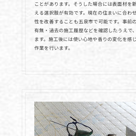
ことがあります。そうした場合には表面材を
える選択肢が有効です。現在の住まいに合わ
性を改善することも五泉市で可能です。事前
有無・過去の施工履歴などを確認したうえで
ます。施工後には使い心地や香りの変化を感
作業を行います。