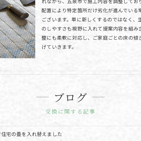
れながら、五泉市で施工内容を調整してお
配置により特定箇所だけ劣化が進んでいる
ございます。単に新しくするのではなく、
のしやすさも視野に入れて提案内容を組み
整にも柔軟に対応し、ご家庭ごとの床の傾
げていきます。
ブログ
交換に関する記事
営住宅の畳を入れ替えました