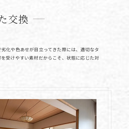
た交換
で劣化や色あせが目立ってきた際には、適切なタ
響を受けやすい素材だからこそ、状態に応じた対
。