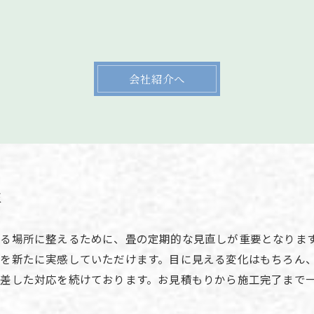
会社紹介へ
性
る場所に整えるために、畳の定期的な見直しが重要となりま
を新たに実感していただけます。目に見える変化はもちろん
差した対応を続けております。お見積もりから施工完了まで