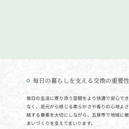
毎日の暮らしを支える交換の重要
毎日の生活に寄り添う空間をより快適で安心でき
なく、足元から感じる柔らかさや香りの心地よさ
結する要素を大切にしながら、五泉市で地域に根
まいづくりを支えてまいります。