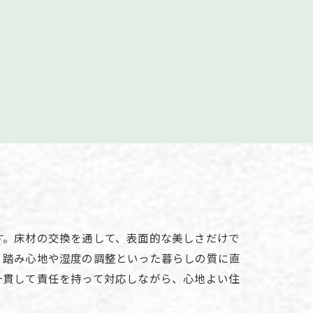
す。床材の交換を通して、表面的な美しさだけで
、踏み心地や湿度の調整といった暮らしの質に直
一貫して責任を持って対応しながら、心地よい住