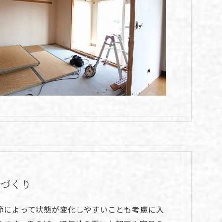
間づくり
節によって状態が変化しやすいことも考慮に入