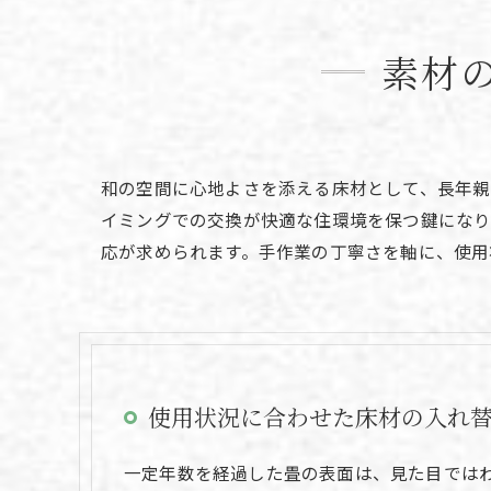
素材
和の空間に心地よさを添える床材として、長年親
イミングでの交換が快適な住環境を保つ鍵になり
応が求められます。手作業の丁寧さを軸に、使用
使用状況に合わせた床材の入れ
一定年数を経過した畳の表面は、見た目では