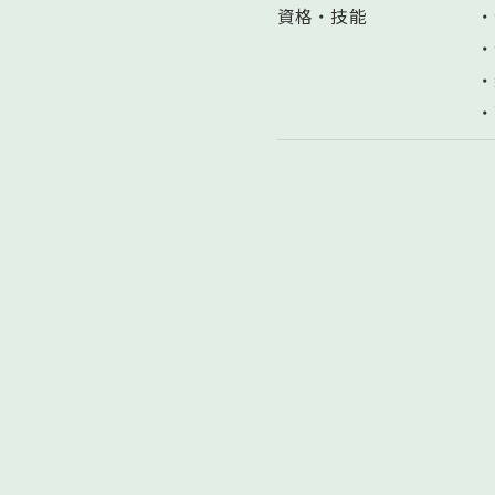
資格・技能
・
・
・
・