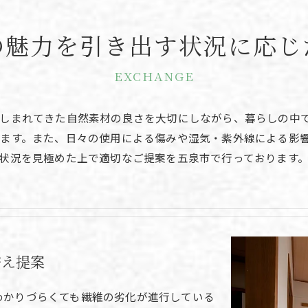
の魅力を引き出す状況に応じ
EXCHANGE
しまれてきた自然素材の良さを大切にしながら、暮らしの中
ます。また、日々の使用による傷みや湿気・紫外線による影
状況を見極めた上で適切なご提案を五泉市で行っております
替え提案
わかりづらくても繊維の劣化が進行している