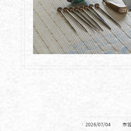
2026/07/04
市