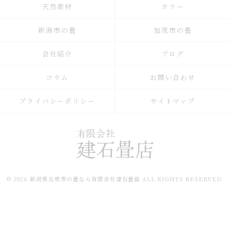
天然素材
カラー
新潟市の畳
加茂市の畳
会社紹介
ブログ
コラム
お問い合わせ
プライバシーポリシー
サイトマップ
© 2026 新潟県五泉市の畳なら有限会社建石畳店 ALL RIGHTS RESERVED.