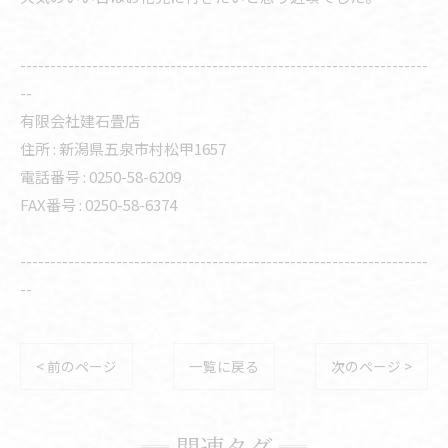
--------------------------------------------------------------------
--
有限会社建石畳店
住所 :
新潟県五泉市村松甲1657
電話番号 :
0250-58-6209
FAX番号 :
0250-58-6374
--------------------------------------------------------------------
--
< 前のページ
一覧に戻る
次のページ >
関連タグ