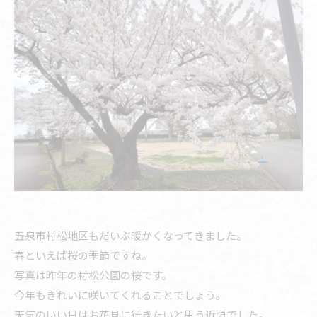
五泉市村松地区もだいぶ暖かくなってきました。
春といえば桜の季節ですね。
写真は昨年の村松公園の桜です。
今年もきれいに咲いてくれることでしょう。
天気のいい日はお花見に行きたいと思う近頃でした。