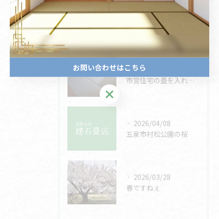
最近の投稿
Recent
Posts
お問い合わせはこちら
2026/07/04
市営住宅の畳を入れ替えました
お問い合わせはこちら
2026/04/08
五泉市村松公園の桜
2026/03/28
春ですねぇ