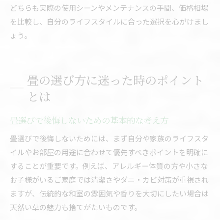
どちらも実際の使用シーンやメンテナンスの手間、価格相場
を比較し、自分のライフスタイルに合った選択を心がけまし
ょう。
畳の選び方に迷った時のポイント
とは
畳選びで後悔しないための基本的な考え方
畳選びで後悔しないためには、まず自分や家族のライフスタ
イルやお部屋の用途に合わせて優先すべきポイントを明確に
することが重要です。例えば、アレルギー体質の方や小さな
お子様がいるご家庭では清潔さやダニ・カビ対策が重視され
ますが、伝統的な和室の雰囲気や香りを大切にしたい場合は
天然い草の魅力も捨てがたいものです。