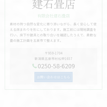
有限会社建石畳店
素材の持つ自然な変化に寄り添いながら、長く安心して使
える床まわりを形にしております。施工前には現地調査を
行い、床下や建具との取り合いを確認したうえで、柔軟な
畳の施工計画を五泉市で整えます。
〒959-1704
新潟県五泉市村松甲1657
0250-58-6209
お問い合わせはこちら