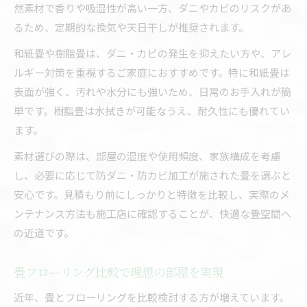
然素材で香りや吸湿性が高い一方、ダニやカビのリスクがあ
るため、定期的な換気や天日干しが推奨されます。
和紙畳や樹脂畳は、ダニ・カビの発生を抑えたい方や、アレ
ルギー対策を重視するご家庭におすすめです。特に和紙畳は
表面が強く、汚れや水分にも強いため、日常のお手入れが簡
単です。樹脂畳は水拭きが可能なうえ、耐久性にも優れてい
ます。
素材選びの際は、部屋の湿度や使用頻度、家族構成を考慮
し、必要に応じて防ダニ・防カビ加工が施された畳を選ぶと
安心です。見積もり前にしっかりと特徴を比較し、実際のメ
ンテナンス方法も施工店に確認することが、快適な畳空間へ
の近道です。
畳フローリング比較で理想の部屋を実現
近年、畳とフローリングを比較検討する方が増えています。