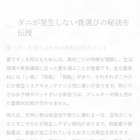
ダニが発生しない畳選びの秘訣を
伝授
畳でダニを抑えるための素材比較ポイント
畳でダニを抑えるためには、素材ごとの特徴を理解し、生活
環境や家族構成に合った畳を選ぶことが重要です。主な畳素
材には「い草」「和紙」「樹脂」があり、それぞれダニやカ
ビの発生リスクやメンテナンス性に違いがあります。特に小
さなお子様やペットがいる家庭では、アレルギー対策も含め
た畳素材比較が欠かせません。
例えば、天然い草は吸湿性や香りに優れる一方、湿気がこも
るとダニやカビが発生しやすい傾向があります。和紙畳や樹
脂畳は、表面が加工されているためダニの発生を抑えやす