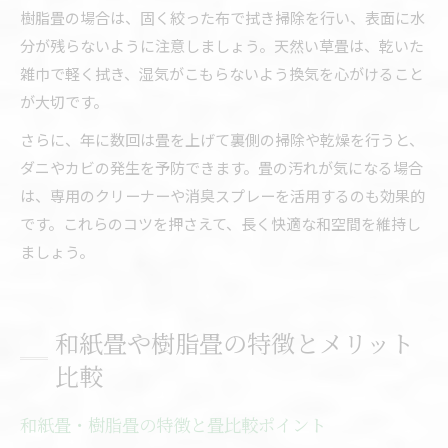
樹脂畳の場合は、固く絞った布で拭き掃除を行い、表面に水
分が残らないように注意しましょう。天然い草畳は、乾いた
雑巾で軽く拭き、湿気がこもらないよう換気を心がけること
が大切です。
さらに、年に数回は畳を上げて裏側の掃除や乾燥を行うと、
ダニやカビの発生を予防できます。畳の汚れが気になる場合
は、専用のクリーナーや消臭スプレーを活用するのも効果的
です。これらのコツを押さえて、長く快適な和空間を維持し
ましょう。
和紙畳や樹脂畳の特徴とメリット
比較
和紙畳・樹脂畳の特徴と畳比較ポイント