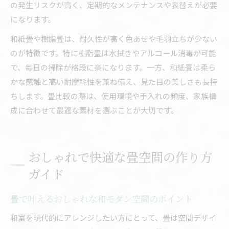
の発生リスクが高く、定期的なメンテナンスや表替えが必要
になります。
和紙畳や樹脂畳は、耐久性が高く色あせや毛羽立ちが少ない
のが特徴です。特に樹脂畳は水拭きやアルコール消毒が可能
で、毎日の掃除が格段に楽になります。一方、和紙畳は柔ら
かな感触と高い耐摩耗性を兼ね備え、見た目の美しさも長持
ちします。畳比較の際は、使用環境や手入れの頻度、家族構
成に合わせて最適な素材を選ぶことが大切です。
おしゃれで快適な畳空間の作り方
ガイド
畳で叶えるおしゃれな和モダン空間のポイント
和室を現代的にアレンジしたい方にとって、畳は空間デザイ