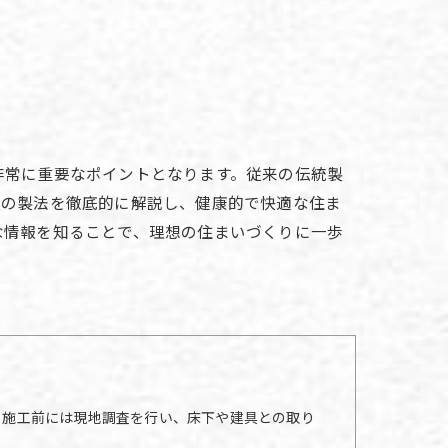
非常に重要なポイントとなります。従来の伝統製
畳の製法を徹底的に解説し、健康的で快適な住ま
な情報を知ることで、理想の住まいづくりに一歩
。施工前には現地調査を行い、床下や建具との取り