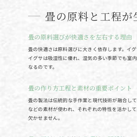
畳の原料と工程が
畳の原料選びが快適さを左右する理由
畳の快適さは原料選びに大きく依存します。イグ
イグサは吸湿性に優れ、湿気の多い季節でも室内
なるのです。
畳の作り方工程と素材の重要ポイント
畳の製法は伝統的な手作業と現代技術が融合して
などの素材が使われ、それぞれの特性を活かし
欠かせません。