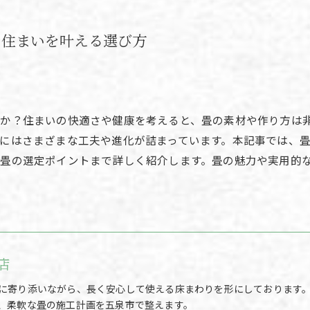
な住まいを叶える選び方
か？住まいの快適さや健康を考えると、畳の素材や作り方は
にはさまざまな工夫や進化が詰まっています。本記事では、
畳の選定ポイントまで詳しく紹介します。畳の魅力や実用的
店
に寄り添いながら、長く安心して使える床まわりを形にしております
、柔軟な畳の施工計画を五泉市で整えます。