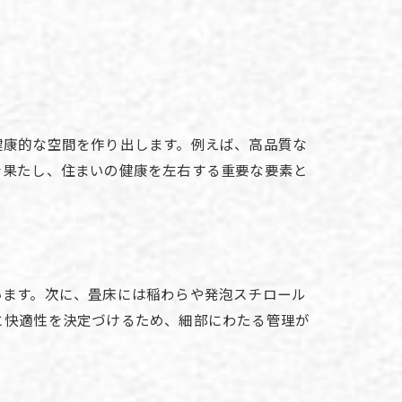
健康的な空間を作り出します。例えば、高品質な
を果たし、住まいの健康を左右する重要な要素と
います。次に、畳床には稲わらや発泡スチロール
と快適性を決定づけるため、細部にわたる管理が