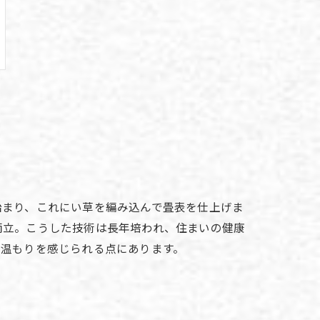
始まり、これにい草を編み込んで畳表を仕上げま
両立。こうした技術は長年培われ、住まいの健康
の温もりを感じられる点にあります。