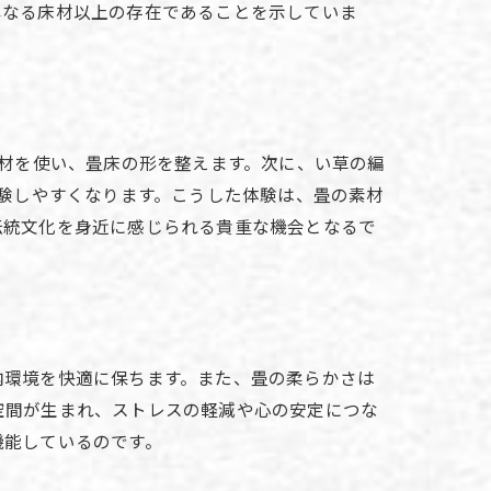
単なる床材以上の存在であることを示していま
素材を使い、畳床の形を整えます。次に、い草の編
体験しやすくなります。こうした体験は、畳の素材
伝統文化を身近に感じられる貴重な機会となるで
内環境を快適に保ちます。また、畳の柔らかさは
空間が生まれ、ストレスの軽減や心の安定につな
機能しているのです。