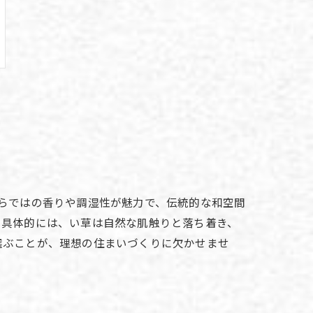
らではの香りや調湿性が魅力で、伝統的な和空間
。具体的には、い草は自然な肌触りと落ち着き、
選ぶことが、理想の住まいづくりに欠かせませ