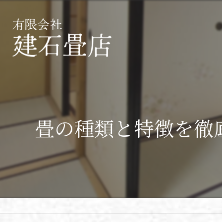
畳の種類と特徴を徹