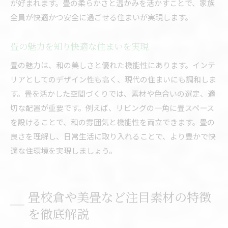
が好まれます。畳の柔らかさと温かみを活かすことで、家族
全員が快適かつ安全に過ごせる住まいが実現します。
畳の魅力を知り快適な住まいを実現
畳の魅力は、和の美しさと優れた機能性にあります。インテ
リアとしてのデザイン性も高く、現代の住まいにも調和しま
す。畳を活かした空間づくりでは、素材や色合いの選定、適
切な配置が重要です。例えば、リビングの一角に畳スペース
を設けることで、和の雰囲気と機能性を両立できます。畳の
良さを理解し、日常生活に取り入れることで、より豊かで快
適な住環境を実現しましょう。
畳校倉や美畳など注目素材の特徴
を徹底解説