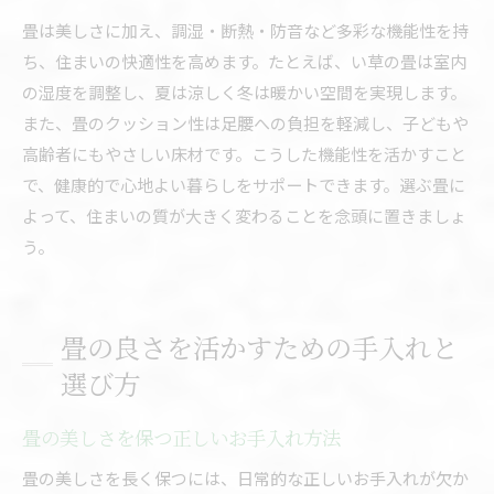
畳は美しさに加え、調湿・断熱・防音など多彩な機能性を持
ち、住まいの快適性を高めます。たとえば、い草の畳は室内
の湿度を調整し、夏は涼しく冬は暖かい空間を実現します。
また、畳のクッション性は足腰への負担を軽減し、子どもや
高齢者にもやさしい床材です。こうした機能性を活かすこと
で、健康的で心地よい暮らしをサポートできます。選ぶ畳に
よって、住まいの質が大きく変わることを念頭に置きましょ
う。
畳の良さを活かすための手入れと
選び方
畳の美しさを保つ正しいお手入れ方法
畳の美しさを長く保つには、日常的な正しいお手入れが欠か