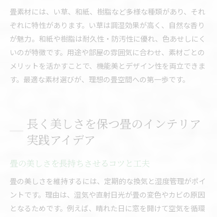
畳素材には、い草、和紙、樹脂など多様な種類があり、それ
ぞれに特性があります。い草は調湿効果が高く、自然な香り
が魅力。和紙や樹脂は耐久性・防汚性に優れ、色あせしにく
いのが特徴です。用途や部屋の雰囲気に合わせ、素材ごとの
メリットを活かすことで、機能美とデザイン性を両立できま
す。最適な素材選びが、理想の畳空間への第一歩です。
長く美しさを保つ畳のインテリア
実践アイデア
畳の美しさを長持ちさせるコツと工夫
畳の美しさを維持するには、定期的な換気と湿度管理がポイ
ントです。理由は、湿気や直射日光が畳の変色やカビの原因
となるためです。例えば、晴れた日に窓を開けて空気を循環