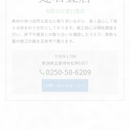
有限会社建石畳店
素材の持つ自然な変化に寄り添いながら、長く安心して使
える床まわりを形にしております。施工前には現地調査を
行い、床下や建具との取り合いを確認したうえで、柔軟な
畳の施工計画を五泉市で整えます。
〒959-1704
新潟県五泉市村松甲1657
0250-58-6209
お問い合わせはこちら