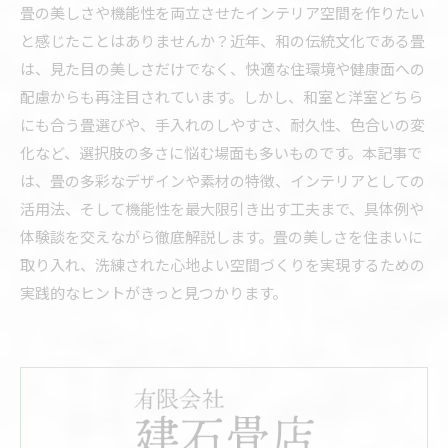
畳の美しさや機能性を両立させたインテリア空間を作りたい
と感じたことはありませんか？近年、和の伝統文化である畳
は、見た目の美しさだけでなく、快適な住環境や健康面への
配慮からも再注目されています。しかし、和室と洋室どちら
にも合う畳選びや、手入れのしやすさ、耐久性、色合いの変
化など、選択肢の多さに悩む場面も多いものです。本記事で
は、畳の多彩なデザインや素材の特徴、インテリアとしての
活用法、そして機能性を最大限引き出す工夫まで、具体例や
体験談を交えながら徹底解説します。畳の美しさを住まいに
取り入れ、洗練された心地よい空間づくりを実現するための
実践的なヒントがきっと見つかります。