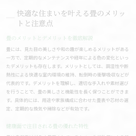
快適な住まいを叶える畳のメリッ
トと注意点
畳のメリットとデメリットを徹底解説
畳には、見た目の美しさや和の趣が楽しめるメリットがある
一方で、定期的なメンテナンスや経年による色の変化といっ
たデメリットも存在します。メリットとしては、調湿性や断
熱性による快適な室内環境の維持、転倒時の衝撃吸収などが
代表的です。デメリットを理解し、適切な手入れや素材選び
を行うことで、畳の美しさと機能性を長く保つことができま
す。具体的には、用途や家族構成に合わせた畳表や芯材の選
定、定期的な換気や掃除などが有効です。
健康面で注目される畳の優れた特性