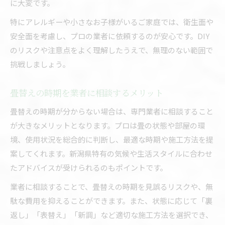
に大変です。
特にアレルギーや小さなお子様がいるご家庭では、衛生面や
安全面を考慮し、プロの業者に依頼するのが安心です。DIY
のリスクや注意点をよく理解したうえで、無理のない範囲で
挑戦しましょう。
畳替えの時期を業者に相談するメリット
畳替えの時期が分からない場合は、専門業者に相談すること
が大きなメリットとなります。プロは畳の状態や部屋の環
境、使用状況を総合的に判断し、最適な時期や施工方法を提
案してくれます。新潟県特有の気候や生活スタイルに合わせ
たアドバイスが受けられるのもポイントです。
業者に相談することで、畳替えの時期を見誤るリスクや、無
駄な費用を抑えることができます。また、状態に応じて「裏
返し」「表替え」「新調」など適切な施工方法を選択でき、