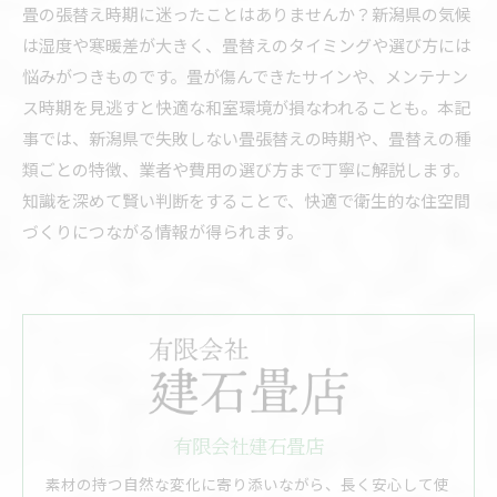
畳の張替え時期に迷ったことはありませんか？新潟県の気候
は湿度や寒暖差が大きく、畳替えのタイミングや選び方には
悩みがつきものです。畳が傷んできたサインや、メンテナン
ス時期を見逃すと快適な和室環境が損なわれることも。本記
事では、新潟県で失敗しない畳張替えの時期や、畳替えの種
類ごとの特徴、業者や費用の選び方まで丁寧に解説します。
知識を深めて賢い判断をすることで、快適で衛生的な住空間
づくりにつながる情報が得られます。
有限会社建石畳店
素材の持つ自然な変化に寄り添いながら、長く安心して使