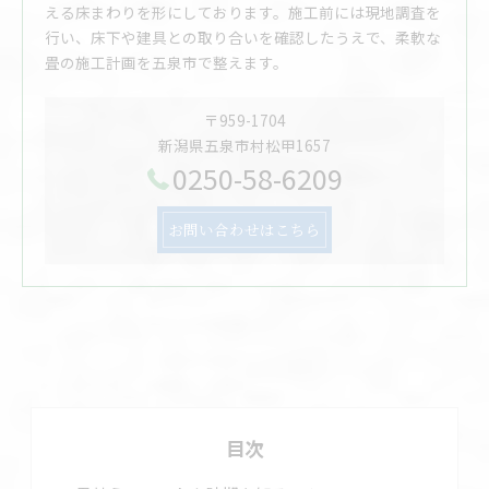
える床まわりを形にしております。施工前には現地調査を
行い、床下や建具との取り合いを確認したうえで、柔軟な
畳の施工計画を五泉市で整えます。
〒959-1704
新潟県五泉市村松甲1657
0250-58-6209
お問い合わせはこちら
目次