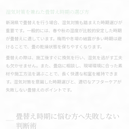
湿気対策を兼ねた畳替え時期の選び方
新潟県で畳替えを行う場合、湿気対策も踏まえた時期選びが
重要です。一般的には、春や秋の湿度が比較的安定した時期
が畳替えに適しています。梅雨や冬場の結露が多い時期は避
けることで、畳の乾燥状態を保ちやすくなります。
畳替えの際は、施工後すぐに換気を行い、湿気を逃がす工夫
も欠かせません。また、畳店に相談し、現場環境に合った素
材や施工方法を選ぶことで、長く快適な和室を維持できま
す。湿気対策を意識した時期選びと、適切なアフターケアが
失敗しない畳替えのポイントです。
畳替え時期に悩む方へ失敗しない
判断術