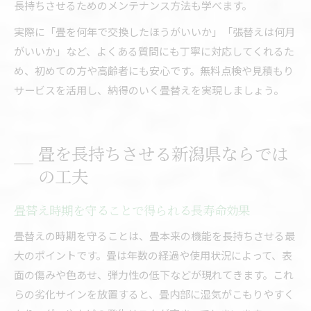
長持ちさせるためのメンテナンス方法も学べます。
実際に「畳を何年で交換したほうがいいか」「張替えは何月
がいいか」など、よくある質問にも丁寧に対応してくれるた
め、初めての方や高齢者にも安心です。無料点検や見積もり
サービスを活用し、納得のいく畳替えを実現しましょう。
畳を長持ちさせる新潟県ならでは
の工夫
畳替え時期を守ることで得られる長寿命効果
畳替えの時期を守ることは、畳本来の機能を長持ちさせる最
大のポイントです。畳は年数の経過や使用状況によって、表
面の傷みや色あせ、弾力性の低下などが現れてきます。これ
らの劣化サインを放置すると、畳内部に湿気がこもりやすく