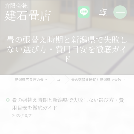
畳の張替え時期と新潟県で失敗し
ない選び方・費用目安を徹底ガイ
ド
新潟県五泉市の畳なら有限会社建石畳店
コラム
畳の張替え時期と新潟県で失敗しない選び方・費用目安を徹底ガイド
畳の張替え時期と新潟県で失敗しない選び方・費
用目安を徹底ガイド
2025/10/21