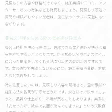
見積もりの内容や価格だけでなく、施工実績や口コミ、アフ
ターサービスの有無なども確認しましょう。見積もり段階で
質問や相談がしやすい業者は、施工後のトラブル回避にもつ
ながります。
畳替え時期を決める際の業者選び注意点
畳替え時期を決める際には、信頼できる業者選びが快適な和
室を維持するカギとなります。新潟県の気候や生活スタイル
に合った提案をしてくれる地域密着型の畳店がおすすめで
す。業者選びで失敗しないためには、施工実績や資格、対応
力などを確認しましょう。
特に注意したいのは、見積もり内容の明確さと、畳の素材や
施工方法の説明が丁寧かどうかです。安さだけで決めてしま
うと、品質や仕上がりに不満が残ることもあります。実際に
「安かったが、数年で表面が傷んでしまった」という失敗例