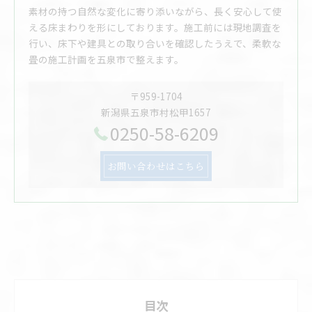
素材の持つ自然な変化に寄り添いながら、長く安心して使
える床まわりを形にしております。施工前には現地調査を
行い、床下や建具との取り合いを確認したうえで、柔軟な
畳の施工計画を五泉市で整えます。
〒959-1704
新潟県五泉市村松甲1657
0250-58-6209
お問い合わせはこちら
目次