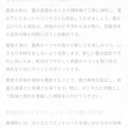
畳替え前は、畳の表面をほうきや掃除機で丁寧に掃除し、畳
の下にたまったホコリやゴミも除去しておきましょう。畳を
上げられる場合は、床板のカビや汚れも拭き取り、部屋全体
の湿気対策も同時に行うと効果的です。
畳替え後は、畳表のイグサの香りや新しさを楽しみつつ、い
きなり水拭きをしないよう注意します。新しい畳は湿気や汚
れに弱いため、乾拭きでやさしく表面のホコリを取り除き、
換気を十分に行うことがポイントです。
畳替え前後の掃除を徹底することで、畳の寿命を延ばし、和
室の清潔さと快適さを保てます。特に、ダニやカビ対策とし
て乾燥と換気を意識した掃除を心がけてください。
畳掃除ほうきとウエットシートの使い分け術
畳掃除には、ほうきとウエットシートを使い分けるのが効果