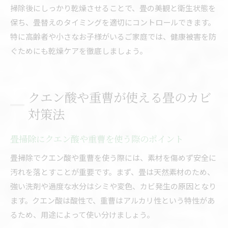
掃除後にしっかり乾燥させることで、畳の美観と衛生状態を
保ち、畳替えのタイミングを適切にコントロールできます。
特に高齢者や小さなお子様がいるご家庭では、健康被害を防
ぐためにも乾燥ケアを徹底しましょう。
クエン酸や重曹が使える畳のカビ
対策法
畳掃除にクエン酸や重曹を使う際のポイント
畳掃除でクエン酸や重曹を使う際には、素材を傷めず安全に
汚れを落とすことが重要です。まず、畳は天然素材のため、
強い洗剤や過度な水分はシミや変色、カビ発生の原因となり
ます。クエン酸は酸性で、重曹はアルカリ性という特性があ
るため、用途によって使い分けましょう。