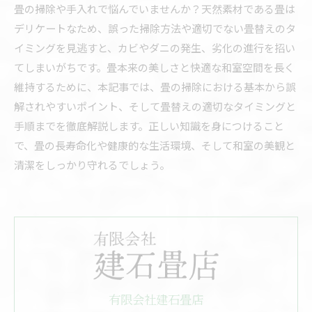
畳の掃除や手入れで悩んでいませんか？天然素材である畳は
デリケートなため、誤った掃除方法や適切でない畳替えのタ
イミングを見逃すと、カビやダニの発生、劣化の進行を招い
てしまいがちです。畳本来の美しさと快適な和室空間を長く
維持するために、本記事では、畳の掃除における基本から誤
解されやすいポイント、そして畳替えの適切なタイミングと
手順までを徹底解説します。正しい知識を身につけること
で、畳の長寿命化や健康的な生活環境、そして和室の美観と
清潔をしっかり守れるでしょう。
有限会社建石畳店