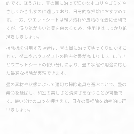
的です。ほうきは、畳の目に沿って細かなホコリやゴミをや
さしくかき出すのに適しており、日常的な掃除におすすめで
す。一方、ウエットシートは軽い汚れや皮脂の除去に便利で
すが、湿り気が多いと畳を傷めるため、使用後はしっかり乾
拭きしましょう。
掃除機を併用する場合は、畳の目に沿ってゆっくり動かすこ
とで、ダニやハウスダストの除去効果が高まります。ほうき
とウエットシートの使い分けにより、畳の状態や用途に応じ
た最適な掃除が実現できます。
畳の素材や状態によって適切な掃除道具を選ぶことで、畳の
寿命を延ばし、和室の美しさと清潔さを保つことが可能で
す。使い分けのコツを押さえて、日々の畳掃除を効率的に行
いましょう。