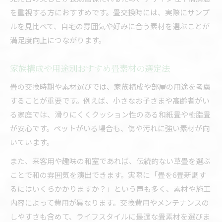
を重視する方におすすめです。畳交換時には、実際にサンプ
ルを見比べて、自宅の雰囲気や好みに合う素材を選ぶことが
満足度向上につながります。
家族構成や用途別おすすめ畳素材の選定法
畳の交換時期や素材選びでは、家族構成や部屋の用途を考慮
することが重要です。例えば、小さなお子さまや高齢者がい
る家庭では、滑りにくくクッション性のある和紙畳や樹脂畳
が安心です。ペットがいる場合も、傷や汚れに強い素材が向
いています。
また、来客用や趣味の和室であれば、伝統的ない草畳を選ぶ
ことで和の雰囲気を演出できます。実際に「畳を6畳新調す
るにはいくらかかりますか？」という声も多く、素材や施工
内容によって費用が異なります。交換費用やメンテナンスの
しやすさも含めて、ライフスタイルに最適な畳素材を選びま