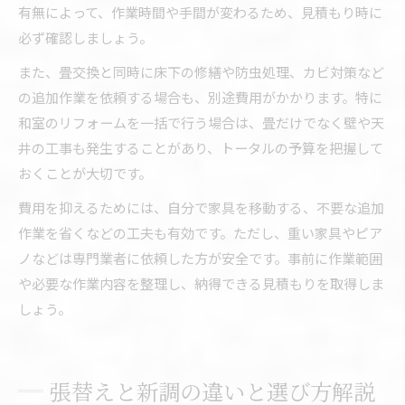
有無によって、作業時間や手間が変わるため、見積もり時に
必ず確認しましょう。
また、畳交換と同時に床下の修繕や防虫処理、カビ対策など
の追加作業を依頼する場合も、別途費用がかかります。特に
和室のリフォームを一括で行う場合は、畳だけでなく壁や天
井の工事も発生することがあり、トータルの予算を把握して
おくことが大切です。
費用を抑えるためには、自分で家具を移動する、不要な追加
作業を省くなどの工夫も有効です。ただし、重い家具やピア
ノなどは専門業者に依頼した方が安全です。事前に作業範囲
や必要な作業内容を整理し、納得できる見積もりを取得しま
しょう。
張替えと新調の違いと選び方解説