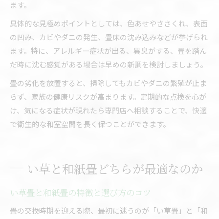
ます。
具体的な見極めポイントとしては、色あせやささくれ、表面
の凹み、カビやダニの発生、畳床の沈み込みなどが挙げられ
ます。特に、アレルギー症状が出る、異臭がする、畳を踏ん
だ時に沈む感覚がある場合は早めの新調を検討しましょう。
畳の劣化を放置すると、掃除してもカビやダニの繁殖が止ま
らず、家族の健康リスクが高まります。定期的な点検を心が
け、気になる症状が現れたら専門店へ相談することで、快適
で衛生的な和室空間を長く保つことができます。
い草と和紙畳どちらが最適なのか
い草畳と和紙畳の特徴と選び方のコツ
畳の交換時期を迎える際、最初に迷うのが「い草畳」と「和