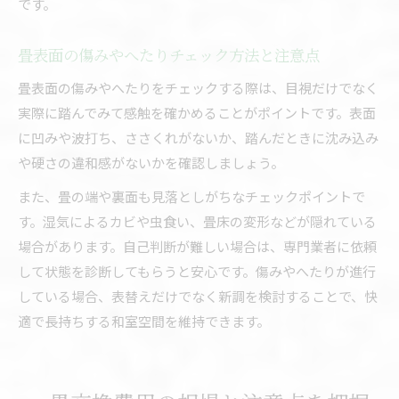
です。
畳表面の傷みやへたりチェック方法と注意点
畳表面の傷みやへたりをチェックする際は、目視だけでなく
実際に踏んでみて感触を確かめることがポイントです。表面
に凹みや波打ち、ささくれがないか、踏んだときに沈み込み
や硬さの違和感がないかを確認しましょう。
また、畳の端や裏面も見落としがちなチェックポイントで
す。湿気によるカビや虫食い、畳床の変形などが隠れている
場合があります。自己判断が難しい場合は、専門業者に依頼
して状態を診断してもらうと安心です。傷みやへたりが進行
している場合、表替えだけでなく新調を検討することで、快
適で長持ちする和室空間を維持できます。