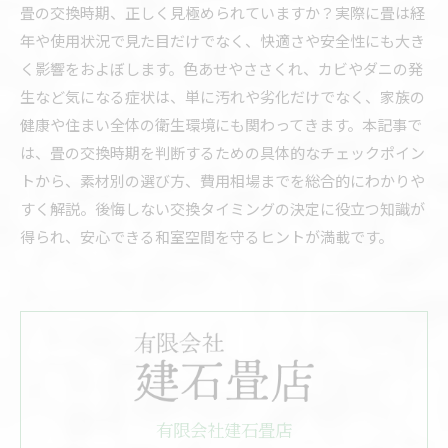
畳の交換時期、正しく見極められていますか？実際に畳は経
年や使用状況で見た目だけでなく、快適さや安全性にも大き
く影響をおよぼします。色あせやささくれ、カビやダニの発
生など気になる症状は、単に汚れや劣化だけでなく、家族の
健康や住まい全体の衛生環境にも関わってきます。本記事で
は、畳の交換時期を判断するための具体的なチェックポイン
トから、素材別の選び方、費用相場までを総合的にわかりや
すく解説。後悔しない交換タイミングの決定に役立つ知識が
得られ、安心できる和室空間を守るヒントが満載です。
有限会社建石畳店