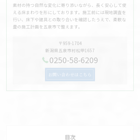
素材の持つ自然な変化に寄り添いながら、長く安心して使
える床まわりを形にしております。施工前には現地調査を
行い、床下や建具との取り合いを確認したうえで、柔軟な
畳の施工計画を五泉市で整えます。
〒959-1704
新潟県五泉市村松甲1657
0250-58-6209
お問い合わせはこちら
目次