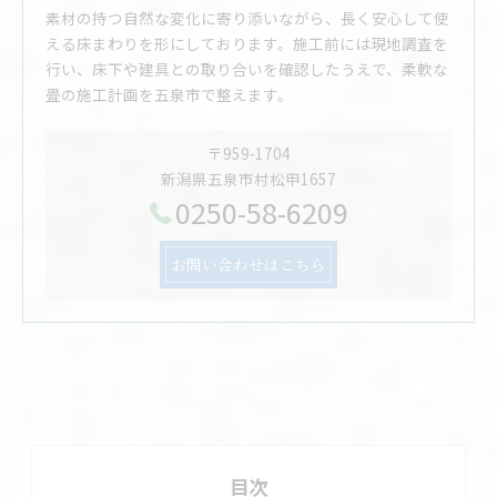
素材の持つ自然な変化に寄り添いながら、長く安心して使
える床まわりを形にしております。施工前には現地調査を
行い、床下や建具との取り合いを確認したうえで、柔軟な
畳の施工計画を五泉市で整えます。
〒959-1704
新潟県五泉市村松甲1657
0250-58-6209
お問い合わせはこちら
目次