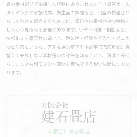
畳の素材選びで後悔した経験はありませんか？「畳替え」の
タイミングや家族構成、衛生面の課題など、和室の快適さと
おしゃれさを両立するためには、畳自体の素材が持つ特徴を
しっかり見極める必要があります。い草・和紙・樹脂など、
多様化する畳素材の違いと、耐久性・掃除や手入れ・ダニや
カビ対策といったリアルな選択基準を本記事で徹底解説。畳
替えで失敗しない素材選びの秘訣を知ることで、清潔で長持
ちし、しかも和モダンな空間を実現できる賢い決断につなが
ります。
有限会社建石畳店