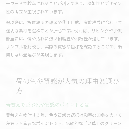
ーワードで検索されることが増えており、機能性とデザイン
性の両立が重視されています。
選ぶ際は、設置場所の環境や使用目的、家族構成に合わせて
適切な素材を選ぶことが肝心です。例えば、リビングや子供
部屋には、傷や汚れに強い樹脂畳や和紙畳が適しています。
サンプルを比較し、実際の質感や色味を確認することで、後
悔しない畳選びが実現します。
畳の色や質感が人気の理由と選び
方
畳替えで選ぶ色や質感のポイントとは
畳替えを検討する際、色や質感の選択は和室の印象を大きく
左右する重要なポイントです。伝統的な「い草」のグリーン