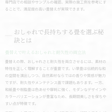
専門店での相談やサンプルの確認、実際の施工例を参考にす
ることで、満足度の高い畳替えが実現できます。
おしゃれで長持ちする畳を選ぶ秘
訣とは
畳替えで叶えるおしゃれと耐久性の両立法
畳替えの際、おしゃれさと耐久性を両立させるには、素材の
特性を正しく理解することが重要です。い草畳は伝統的な和
の空間を演出しつつ、自然素材ならではの香りや質感が魅力
ですが、耐久性やメンテナンス面で課題もあります。一方、
和紙畳や樹脂畳は色あせや摩耗に強く、モダンなデザインや
カラーバリエーションが豊富なため、長期間美しさを保ちや
すい点が特徴です。