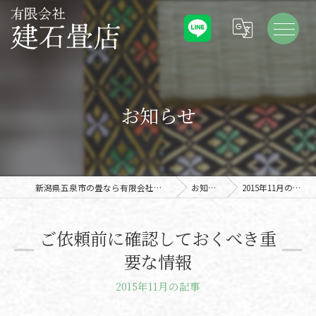
お知らせ
新潟県五泉市の畳なら有限会社建石畳店
お知らせ
2015年11月の記事
ご依頼前に確認しておくべき重
要な情報
2015年11月の記事