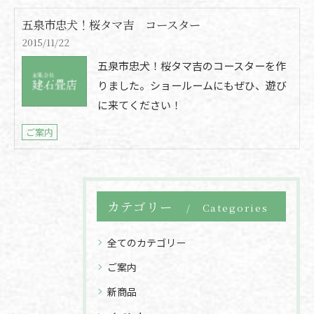
五泉市忠犬！桜タマ吉 コースター
2015/11/22
五泉市忠犬！桜タマ吉のコースターを作
りました。ショールームにもぜひ、遊び
に来てください！
ご案内
カテゴリー
Categories
全てのカテゴリー
ご案内
新商品