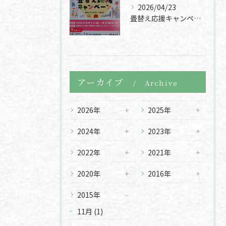
2026/04/23
畳替え応援キャンペーン
アーカイブ
Archive
2026年
2025年
2024年
2023年
お問い合わせはこちら
2022年
2021年
2020年
2016年
2015年
11月 (1)