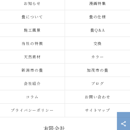
お知らせ
漫画特集
畳について
畳の仕様
施工風景
畳Q&A
当社の特徴
交換
天然素材
カラー
新潟市の畳
加茂市の畳
会社紹介
ブログ
コラム
お問い合わせ
プライバシーポリシー
サイトマップ