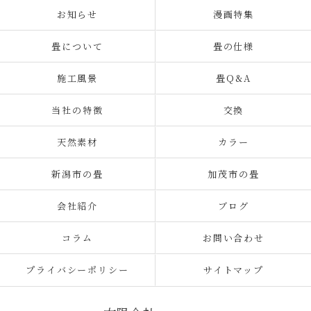
お知らせ
漫画特集
畳について
畳の仕様
施工風景
畳Q&A
当社の特徴
交換
天然素材
カラー
新潟市の畳
加茂市の畳
会社紹介
ブログ
コラム
お問い合わせ
プライバシーポリシー
サイトマップ