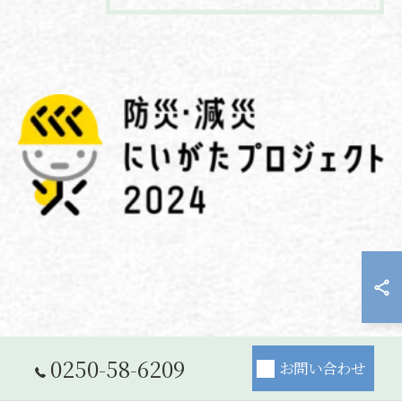
0250-58-6209
お問い合わせ