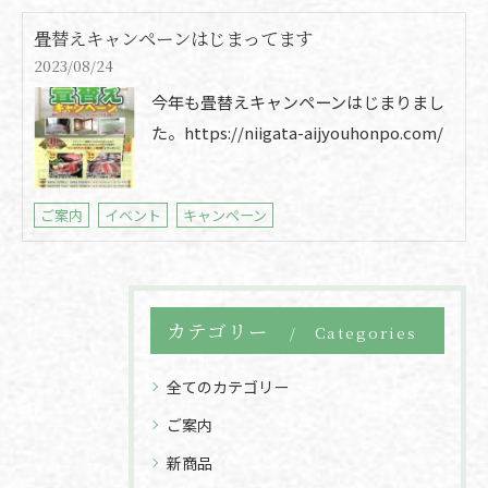
畳替えキャンペーンはじまってます
2023/08/24
今年も畳替えキャンペーンはじまりまし
た。https://niigata-aijyouhonpo.com/
ご案内
イベント
キャンペーン
カテゴリー
Categories
全てのカテゴリー
ご案内
新商品