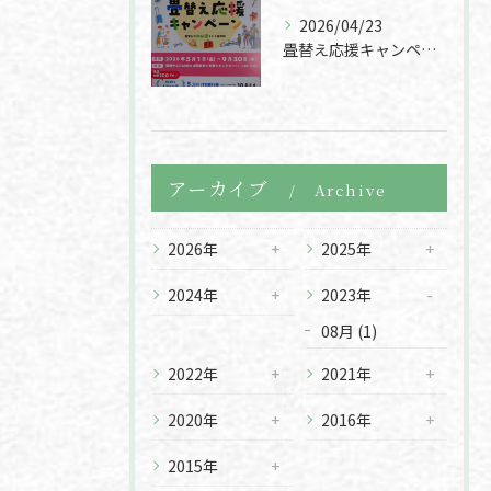
2026/04/23
畳替え応援キャンペーン
アーカイブ
Archive
2026年
2025年
2024年
2023年
お問い合わせはこちら
08月 (1)
2022年
2021年
2020年
2016年
2015年