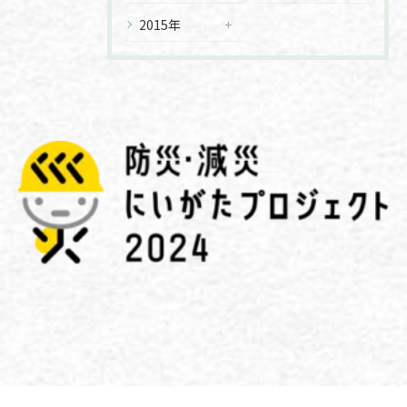
2015年