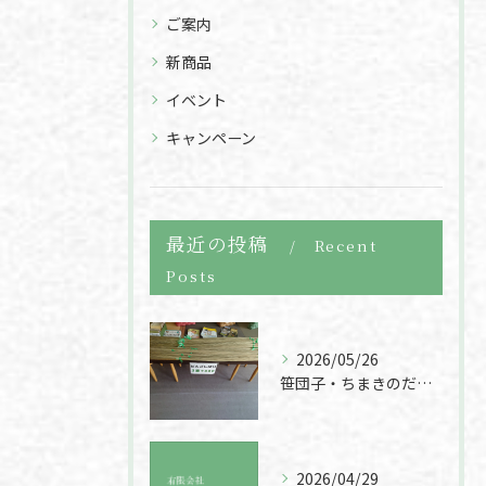
ご案内
新商品
イベント
キャンペーン
最近の投稿
Recent
Posts
2026/05/26
笹団子・ちまきのだんごしばり400円販売
2026/04/29