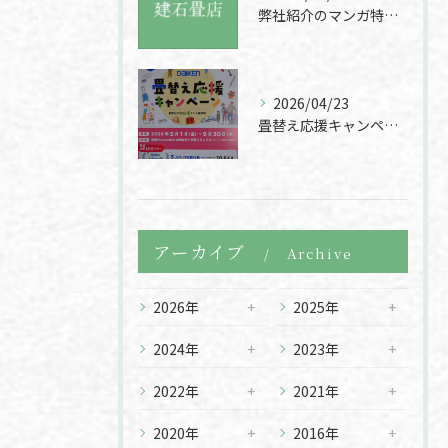
弊社紹介のマンガ特集をチェック
お問い合わせはこちら
2026/04/23
畳替え応援キャンペーン
アーカイブ
Archive
2026年
2025年
2024年
2023年
2022年
2021年
2020年
2016年