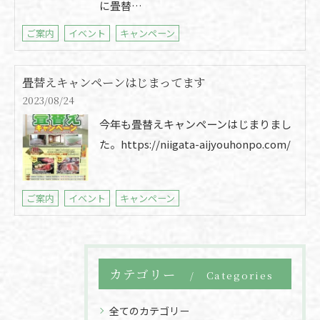
に畳替…
ご案内
イベント
キャンペーン
畳替えキャンペーンはじまってます
2023/08/24
今年も畳替えキャンペーンはじまりまし
た。https://niigata-aijyouhonpo.com/
ご案内
イベント
キャンペーン
カテゴリー
Categories
全てのカテゴリー