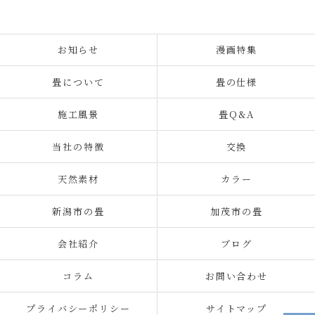
お知らせ
漫画特集
畳について
畳の仕様
施工風景
畳Q&A
当社の特徴
交換
天然素材
カラー
新潟市の畳
加茂市の畳
会社紹介
ブログ
コラム
お問い合わせ
プライバシーポリシー
サイトマップ