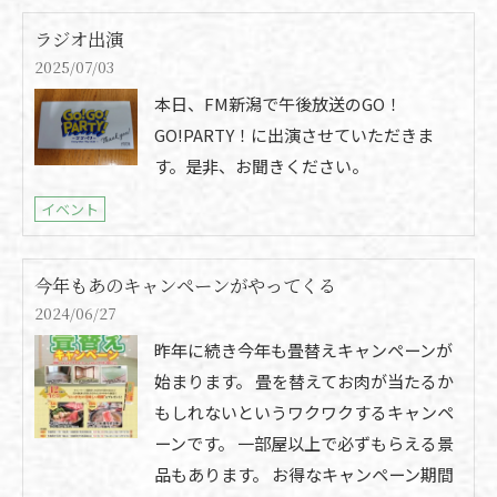
ラジオ出演
2025/07/03
本日、FM新潟で午後放送のGO！
GO!PARTY！に出演させていただきま
す。是非、お聞きください。
イベント
今年もあのキャンペーンがやってくる
2024/06/27
昨年に続き今年も畳替えキャンペーンが
始まります。 畳を替えてお肉が当たるか
もしれないというワクワクするキャンペ
ーンです。 一部屋以上で必ずもらえる景
品もあります。 お得なキャンペーン期間