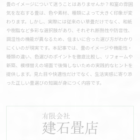
畳のイメージについて迷うことはありませんか？和室の雰囲
気を左右する畳は、色や素材、種類によって大きく印象が変
わります。しかし、実際には従来のい草畳だけでなく、和紙
や樹脂など多彩な選択肢があり、それぞれ断熱性や防音性、
調湿性の機能が異なるため、住まいに合った選び方がわかり
にくいのが現実です。本記事では、畳のイメージや機能性・
種類の違い、色選びのポイントを徹底比較し、リフォームや
新築、模様替えの場面で後悔しないための実践的なヒントを
提供します。見た目や快適性だけでなく、生活実感に寄り添
った正しい畳選びの知識が身につく内容です。