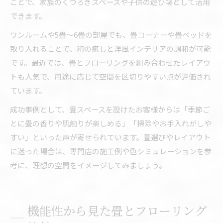
ことで、家族のくつろぎスペースや子供の遊び場として活用
できます。
ワンルームや5畳～6畳の部屋でも、畳コーナーや畳ベッドを
取り入れることで、和の癒しと洋風インテリアの調和が可能
です。最近では、畳とフローリングを組み合わせたレイアウ
トも人気で、用途に応じて空間を区切りやすい点が評価され
ています。
成功事例として、畳スペースを設けたお客様からは「季節ご
とに畳の香りや肌触りが楽しめる」「掃除やお手入れがしや
すい」といった声が寄せられています。畳選びやレイアウト
に迷った場合は、専門店の施工例や色シミュレーションを参
考に、理想の空間をイメージしてみましょう。
機能性から見た畳とフローリング