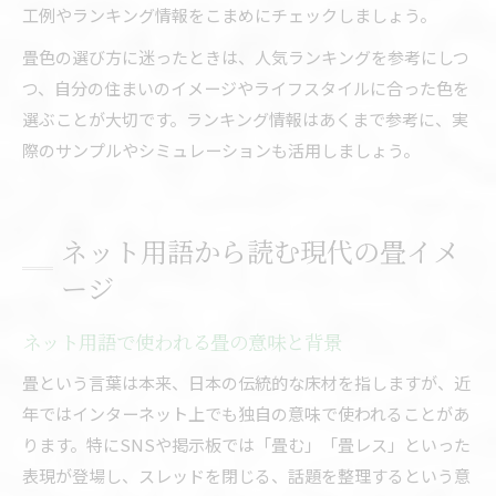
工例やランキング情報をこまめにチェックしましょう。
畳色の選び方に迷ったときは、人気ランキングを参考にしつ
つ、自分の住まいのイメージやライフスタイルに合った色を
選ぶことが大切です。ランキング情報はあくまで参考に、実
際のサンプルやシミュレーションも活用しましょう。
ネット用語から読む現代の畳イメ
ージ
ネット用語で使われる畳の意味と背景
畳という言葉は本来、日本の伝統的な床材を指しますが、近
年ではインターネット上でも独自の意味で使われることがあ
ります。特にSNSや掲示板では「畳む」「畳レス」といった
表現が登場し、スレッドを閉じる、話題を整理するという意