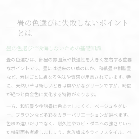
畳の色選びに失敗しないポイント
とは
畳の色選びで後悔しないための基礎知識
畳の色選びは、部屋の雰囲気や快適性を大きく左右する重要
なポイントです。畳には従来のい草のほか、和紙畳や樹脂畳
など、素材ごとに異なる色味や質感が用意されています。特
に、天然い草は新しいときは鮮やかなグリーンですが、時間
が経つと黄金色に変化する特徴があります。
一方、和紙畳や樹脂畳は色あせしにくく、ベージュやグレ
ー、ブラウンなど多彩なカラーバリエーションが選べます。
色味の違いだけでなく、耐久性やカビ・ダニへの強さといっ
た機能面も考慮しましょう。家族構成やライフスタイル、ペ