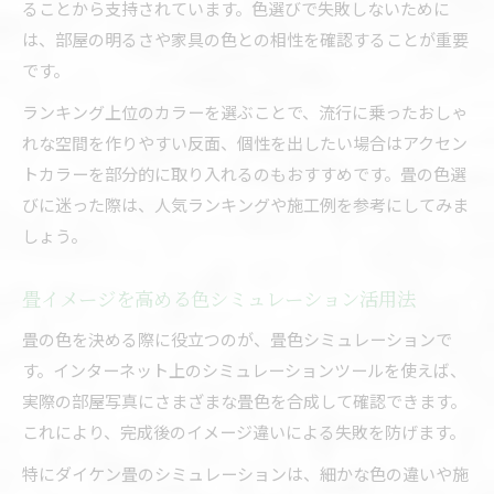
ることから支持されています。色選びで失敗しないために
は、部屋の明るさや家具の色との相性を確認することが重要
です。
ランキング上位のカラーを選ぶことで、流行に乗ったおしゃ
れな空間を作りやすい反面、個性を出したい場合はアクセン
トカラーを部分的に取り入れるのもおすすめです。畳の色選
びに迷った際は、人気ランキングや施工例を参考にしてみま
しょう。
畳イメージを高める色シミュレーション活用法
畳の色を決める際に役立つのが、畳色シミュレーションで
す。インターネット上のシミュレーションツールを使えば、
実際の部屋写真にさまざまな畳色を合成して確認できます。
これにより、完成後のイメージ違いによる失敗を防げます。
特にダイケン畳のシミュレーションは、細かな色の違いや施