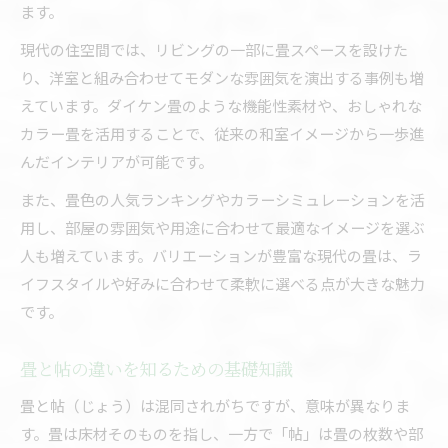
ます。
現代の住空間では、リビングの一部に畳スペースを設けた
り、洋室と組み合わせてモダンな雰囲気を演出する事例も増
えています。ダイケン畳のような機能性素材や、おしゃれな
カラー畳を活用することで、従来の和室イメージから一歩進
んだインテリアが可能です。
また、畳色の人気ランキングやカラーシミュレーションを活
用し、部屋の雰囲気や用途に合わせて最適なイメージを選ぶ
人も増えています。バリエーションが豊富な現代の畳は、ラ
イフスタイルや好みに合わせて柔軟に選べる点が大きな魅力
です。
畳と帖の違いを知るための基礎知識
畳と帖（じょう）は混同されがちですが、意味が異なりま
す。畳は床材そのものを指し、一方で「帖」は畳の枚数や部