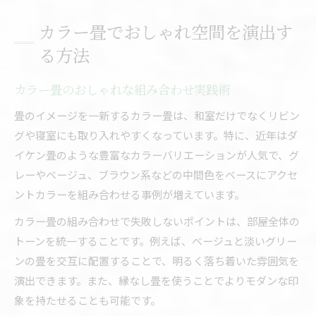
カラー畳でおしゃれ空間を演出す
る方法
カラー畳のおしゃれな組み合わせ実践術
畳のイメージを一新するカラー畳は、和室だけでなくリビン
グや寝室にも取り入れやすくなっています。特に、近年はダ
イケン畳のような豊富なカラーバリエーションが人気で、グ
レーやベージュ、ブラウン系などの中間色をベースにアクセ
ントカラーを組み合わせる事例が増えています。
カラー畳の組み合わせで失敗しないポイントは、部屋全体の
トーンを統一することです。例えば、ベージュと淡いグリー
ンの畳を交互に配置することで、明るく落ち着いた雰囲気を
演出できます。また、縁なし畳を使うことでよりモダンな印
象を持たせることも可能です。