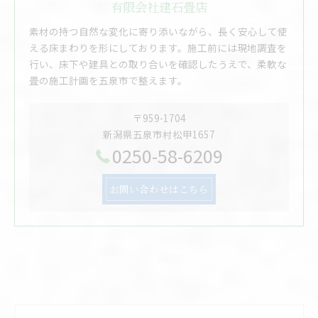
有限会社建石畳店
素材の持つ自然な変化に寄り添いながら、長く安心して使
える床まわりを形にしております。施工前には現地調査を
行い、床下や建具との取り合いを確認したうえで、柔軟な
畳の施工計画を五泉市で整えます。
〒959-1704
新潟県五泉市村松甲1657
0250-58-6209
お問い合わせはこちら